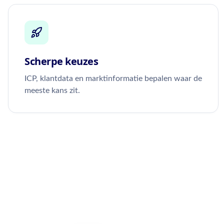
Scherpe keuzes
ICP, klantdata en marktinformatie bepalen waar de
meeste kans zit.