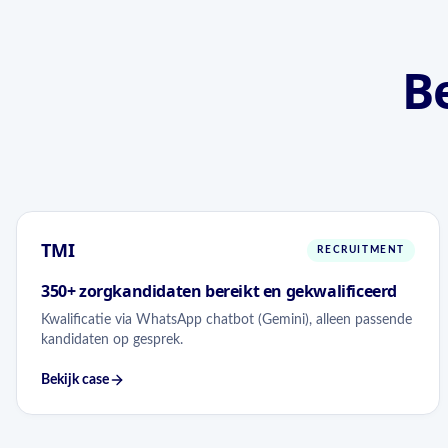
B
TMI
RECRUITMENT
350+ zorgkandidaten bereikt en gekwalificeerd
Kwalificatie via WhatsApp chatbot (Gemini), alleen passende
kandidaten op gesprek.
Bekijk case