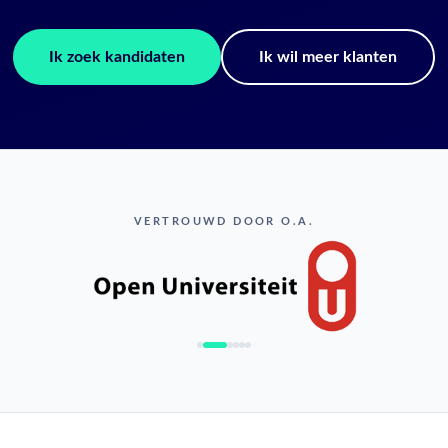
Ik zoek kandidaten
Ik wil meer klanten
VERTROUWD DOOR O.A.