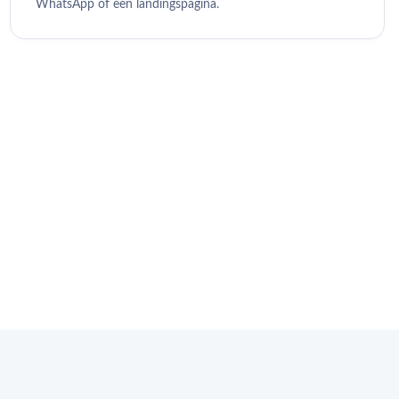
WhatsApp of een landingspagina.