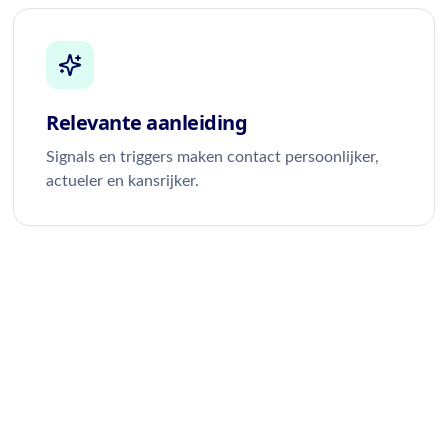
Relevante aanleiding
Signals en triggers maken contact persoonlijker,
actueler en kansrijker.