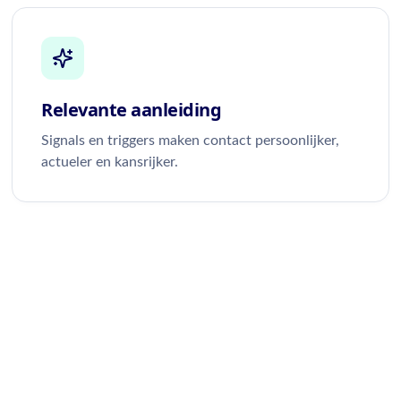
Relevante aanleiding
Signals en triggers maken contact persoonlijker,
actueler en kansrijker.