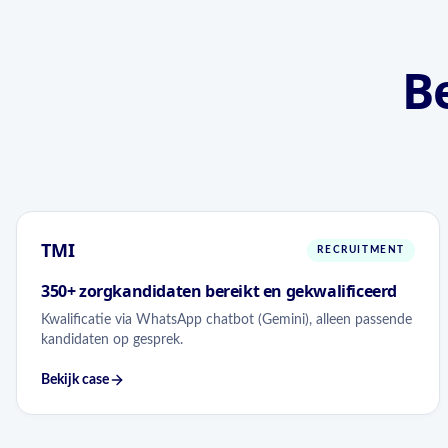
B
TMI
RECRUITMENT
350+ zorgkandidaten bereikt en gekwalificeerd
Kwalificatie via WhatsApp chatbot (Gemini), alleen passende
kandidaten op gesprek.
Bekijk case