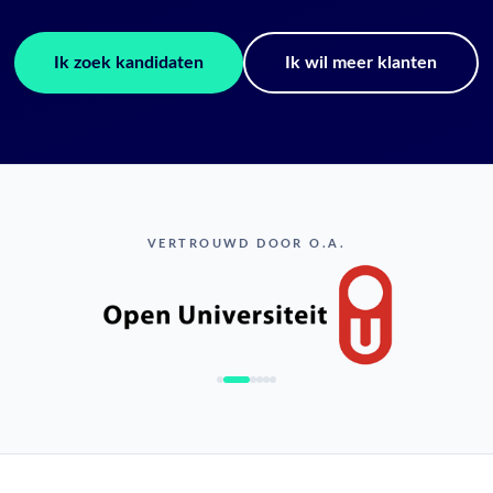
Ik zoek kandidaten
Ik wil meer klanten
VERTROUWD DOOR O.A.