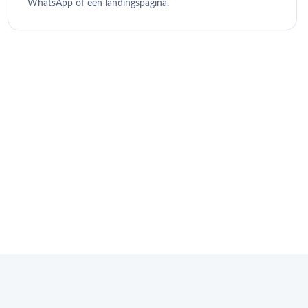
WhatsApp of een landingspagina.