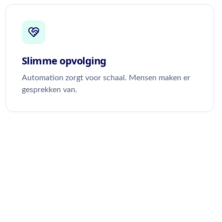
Slimme opvolging
Automation zorgt voor schaal. Mensen maken er
gesprekken van.