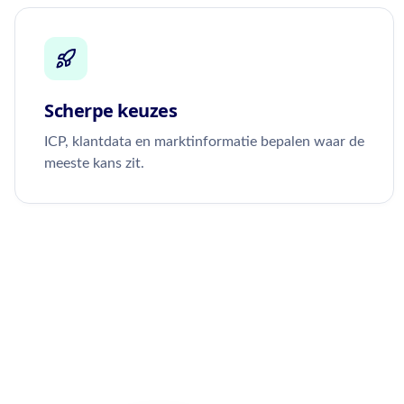
Scherpe keuzes
ICP, klantdata en marktinformatie bepalen waar de
meeste kans zit.