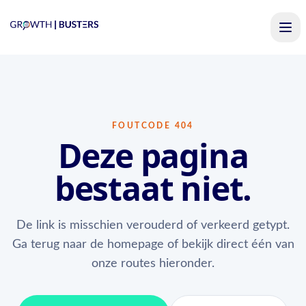
FOUTCODE 404
Deze pagina
bestaat niet.
De link is misschien verouderd of verkeerd getypt.
Ga terug naar de homepage of bekijk direct één van
onze routes hieronder.