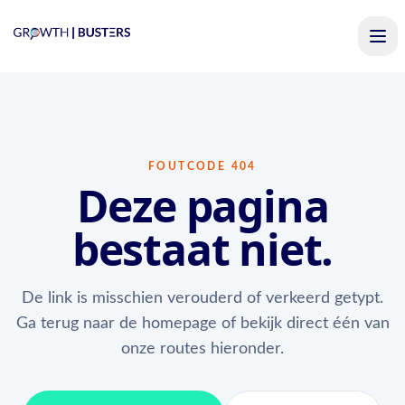
FOUTCODE 404
Deze pagina
bestaat niet.
De link is misschien verouderd of verkeerd getypt.
Ga terug naar de homepage of bekijk direct één van
onze routes hieronder.