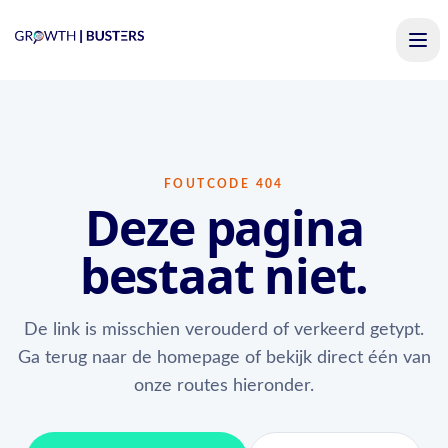
FOUTCODE 404
Deze pagina
bestaat niet.
De link is misschien verouderd of verkeerd getypt.
Ga terug naar de homepage of bekijk direct één van
onze routes hieronder.