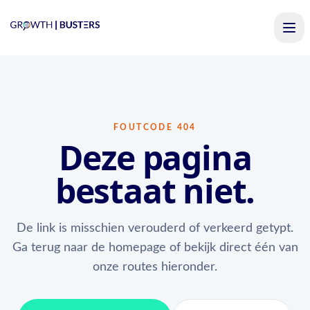
FOUTCODE 404
Deze pagina
bestaat niet.
De link is misschien verouderd of verkeerd getypt.
Ga terug naar de homepage of bekijk direct één van
onze routes hieronder.