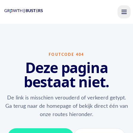
FOUTCODE 404
Deze pagina
bestaat niet.
De link is misschien verouderd of verkeerd getypt.
Ga terug naar de homepage of bekijk direct één van
onze routes hieronder.